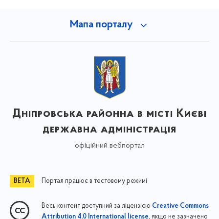
Мапа порталу
Дніпровська районна в місті Києві
державна адміністрація
офіційний вебпортал
Портал працює в тестовому режимі
Весь контент доступний за ліцензією
Creative Commons
, якщо не зазначено
Attribution 4.0 International license