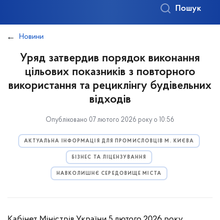
Пошук
Новини
Уряд затвердив порядок виконання
цільових показників з повторного
використання та рециклінгу будівельних
відходів
Опубліковано 07 лютого 2026 року о 10:56
АКТУАЛЬНА ІНФОРМАЦІЯ ДЛЯ ПРОМИСЛОВЦІВ М. КИЄВА
БІЗНЕС ТА ЛІЦЕНЗУВАННЯ
НАВКОЛИШНЄ СЕРЕДОВИЩЕ МІСТА
Кабінет Міністрів України 5 лютого 2026 року