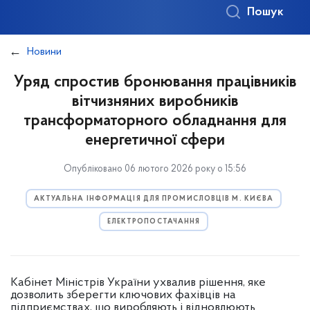
Пошук
Новини
Уряд спростив бронювання працівників
вітчизняних виробників
трансформаторного обладнання для
енергетичної сфери
Опубліковано 06 лютого 2026 року о 15:56
АКТУАЛЬНА ІНФОРМАЦІЯ ДЛЯ ПРОМИСЛОВЦІВ М. КИЄВА
ЕЛЕКТРОПОСТАЧАННЯ
Кабінет Міністрів України ухвалив рішення, яке
дозволить зберегти ключових фахівців на
підприємствах, що виробляють і відновлюють