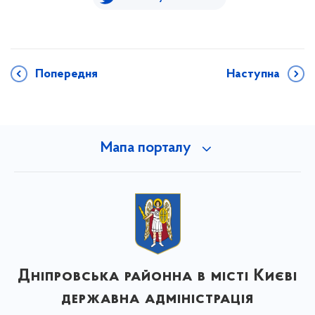
Попередня
Наступна
Мапа порталу
Дніпровська районна в місті Києві
державна адміністрація