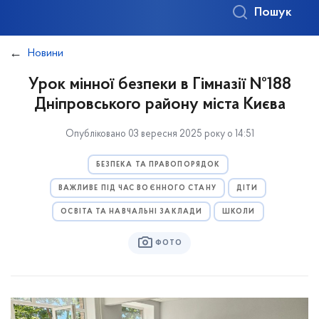
Пошук
Новини
Урок мінної безпеки в Гімназії №188
Дніпровського району міста Києва
Опубліковано 03 вересня 2025 року о 14:51
БЕЗПЕКА ТА ПРАВОПОРЯДОК
ВАЖЛИВЕ ПІД ЧАС ВОЄННОГО СТАНУ
ДІТИ
ОСВІТА ТА НАВЧАЛЬНІ ЗАКЛАДИ
ШКОЛИ
ФОТО