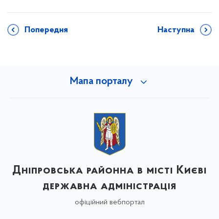
Попередня
Наступна
Мапа порталу
Дніпровська районна в місті Києві
державна адміністрація
офіційний вебпортал