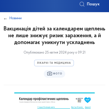
Пошук
Новини
Вакцинація дітей за календарем щеплень
не лише знижує ризик зараження, а й
допомагає уникнути ускладнень
Опубліковано 25 квітня 2024 року о 09:21
ЛІКАРНІ ТА МЕДИЦИНА
ФОТО