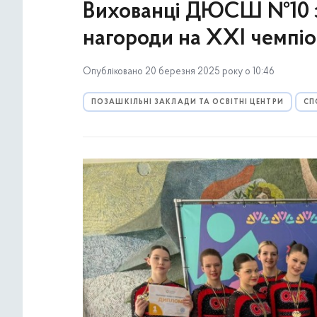
Вихованці ДЮСШ №10 зд
нагороди на ХХІ чемпіон
Опубліковано 20 березня 2025 року о 10:46
ПОЗАШКІЛЬНІ ЗАКЛАДИ ТА ОСВІТНІ ЦЕНТРИ
СП