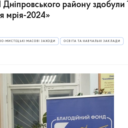
ніпровського району здобули 1
оя мрія-2024»
НО-МИСТЕЦЬКІ МАСОВІ ЗАХОДИ
ОСВІТА ТА НАВЧАЛЬНІ ЗАКЛАДИ