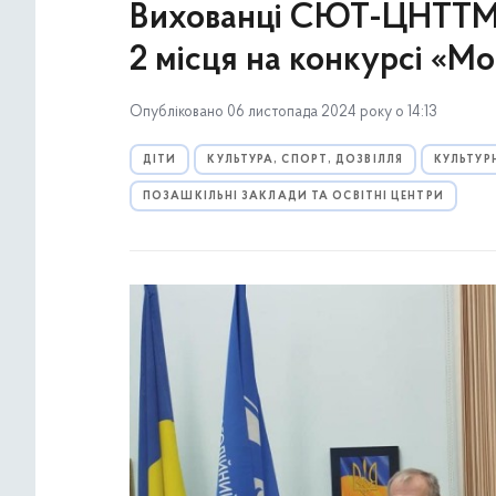
Вихованці СЮТ-ЦНТТМ Д
2 місця на конкурсі «М
Опубліковано 06 листопада 2024 року о 14:13
ДІТИ
КУЛЬТУРА, СПОРТ, ДОЗВІЛЛЯ
КУЛЬТУР
ПОЗАШКІЛЬНІ ЗАКЛАДИ ТА ОСВІТНІ ЦЕНТРИ