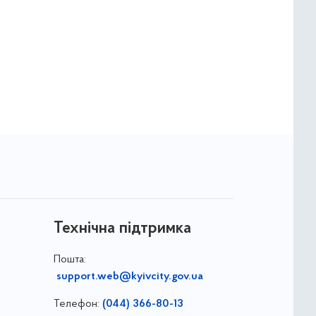
Технічна підтримка
Пошта:
support.web@kyivcity.gov.ua
Телефон:
(044) 366-80-13