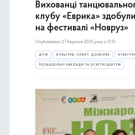
Вихованці танцювальног
клубу «Еврика» здобули 
на фестивалі «Новруз»
Опубліковано 27 березня 2025 року о 13:10
ДІТИ
КУЛЬТУРА, СПОРТ, ДОЗВІЛЛЯ
КУЛЬТУР
ПОЗАШКІЛЬНІ ЗАКЛАДИ ТА ОСВІТНІ ЦЕНТРИ