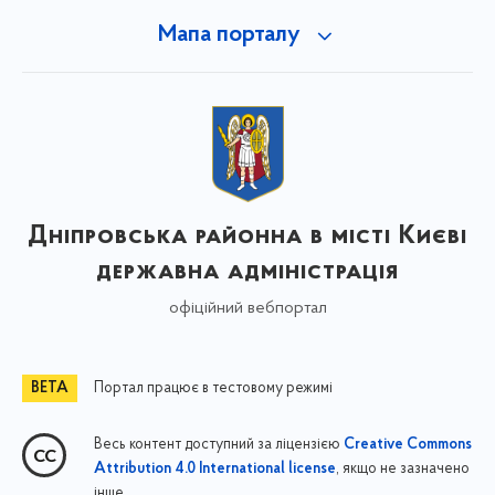
Мапа порталу
Дніпровська районна в місті Києві
державна адміністрація
офіційний вебпортал
Портал працює в тестовому режимі
Весь контент доступний за ліцензією
Creative Commons
, якщо не зазначено
Attribution 4.0 International license
інше