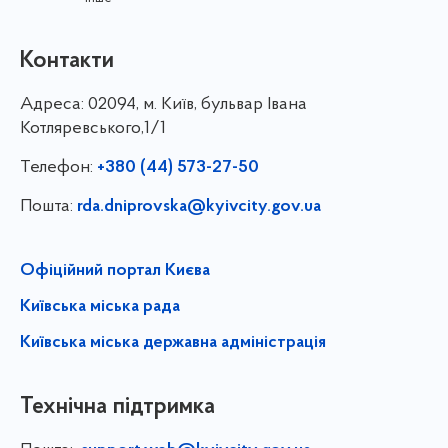
Контакти
Адреса:
02094, м. Київ, бульвар Івана
Котляревського,1/1
Телефон:
+380 (44) 573-27-50
Пошта:
rda.dniprovska@kyivcity.gov.ua
Офіційний портал Києва
Київська міська рада
Київська міська державна адміністрація
Технічна підтримка