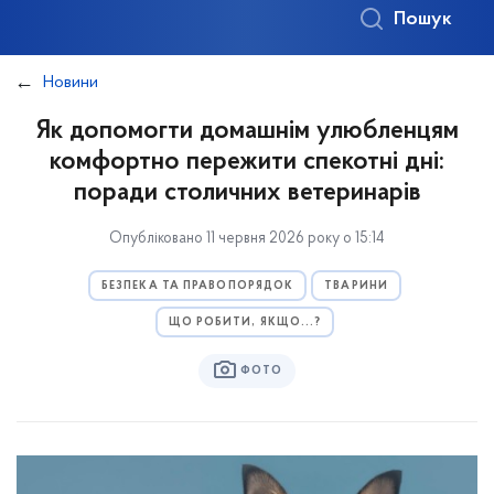
Пошук
Новини
Як допомогти домашнім улюбленцям
комфортно пережити спекотні дні:
поради столичних ветеринарів
Опубліковано 11 червня 2026 року о 15:14
БЕЗПЕКА ТА ПРАВОПОРЯДОК
ТВАРИНИ
ЩО РОБИТИ, ЯКЩО...?
ФОТО