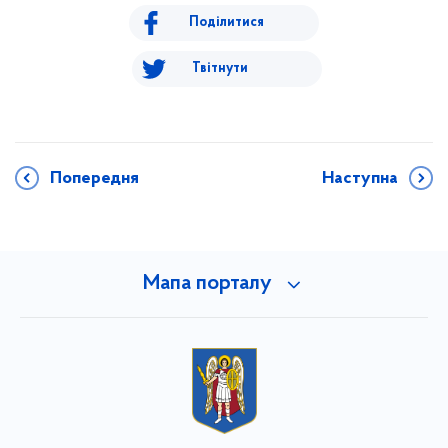
Поділитися
Твітнути
Попередня
Наступна
Мапа порталу