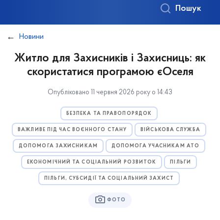
Пошук
Новини
Житло для Захисників і Захисниць: як
скористатися програмою єОселя
Опубліковано 11 червня 2026 року о 14:43
БЕЗПЕКА ТА ПРАВОПОРЯДОК
ВАЖЛИВЕ ПІД ЧАС ВОЄННОГО СТАНУ
ВІЙСЬКОВА СЛУЖБА
ДОПОМОГА ЗАХИСНИКАМ
ДОПОМОГА УЧАСНИКАМ АТО
ЕКОНОМІЧНИЙ ТА СОЦІАЛЬНИЙ РОЗВИТОК
ПІЛЬГИ
ПІЛЬГИ, СУБСИДІЇ ТА СОЦІАЛЬНИЙ ЗАХИСТ
ФОТО