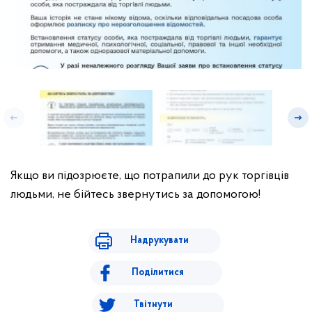
Якщо ви підозрюєте, що потрапили до рук торгівців
людьми, не бійтесь звернутись за допомогою!
Надрукувати
Поділитися
Твітнути