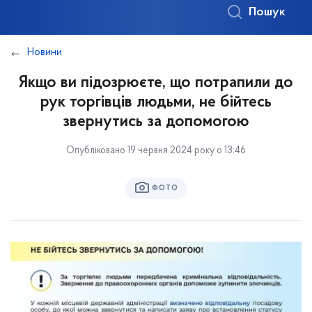
Пошук
Новини
Якщо ви підозрюєте, що потрапили до
рук торгівців людьми, не бійтесь
звернутись за допомогою
Опубліковано 19 червня 2024 року о 13:46
ФОТО