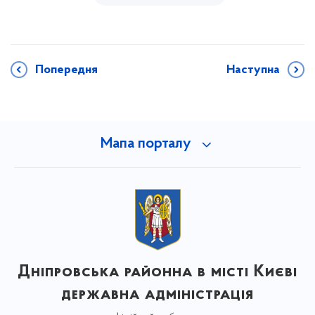
Попередня
Наступна
Мапа порталу
Дніпровська районна в місті Києві
державна адміністрація