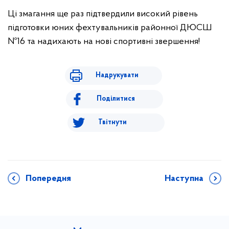
Ці змагання ще раз підтвердили високий рівень
підготовки юних фехтувальників районної ДЮСШ
№16 та надихають на нові спортивні звершення!
Надрукувати
Поділитися
Твітнути
Попередня
Наступна