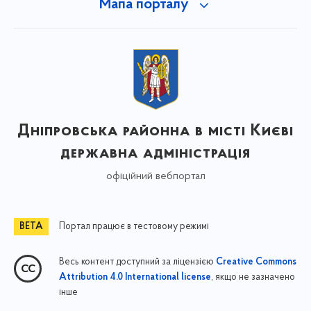
Мапа порталу
Дніпровська районна в місті Києві
державна адміністрація
офіційний вебпортал
Портал працює в тестовому режимі
Весь контент доступний за ліцензією
Creative Commons
, якщо не зазначено
Attribution 4.0 International license
інше