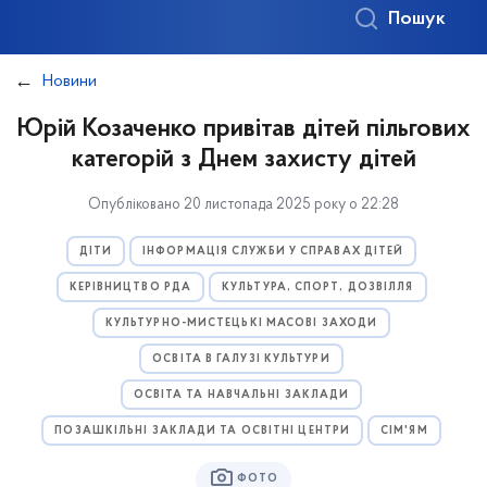
Пошук
Новини
Юрій Козаченко привітав дітей пільгових
категорій з Днем захисту дітей
Опубліковано 20 листопада 2025 року о 22:28
ДІТИ
ІНФОРМАЦІЯ СЛУЖБИ У СПРАВАХ ДІТЕЙ
КЕРІВНИЦТВО РДА
КУЛЬТУРА, СПОРТ, ДОЗВІЛЛЯ
КУЛЬТУРНО-МИСТЕЦЬКІ МАСОВІ ЗАХОДИ
ОСВІТА В ГАЛУЗІ КУЛЬТУРИ
ОСВІТА ТА НАВЧАЛЬНІ ЗАКЛАДИ
ПОЗАШКІЛЬНІ ЗАКЛАДИ ТА ОСВІТНІ ЦЕНТРИ
СІМ'ЯМ
ФОТО