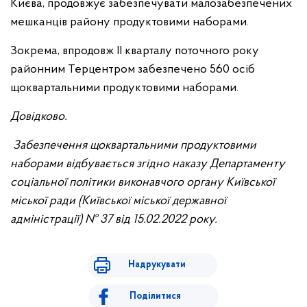
Києва, продовжує забезпечувати малозабезпечених
мешканців району продуктовими наборами.
Зокрема, впродовж II кварталу поточного року
районним Терцентром забезпечено 560 осіб
щоквартальними продуктовими наборами.
Довідково.
Забезпечення щоквартальними продуктовими
наборами відбувається згідно наказу Департаменту
соціальної політики виконавчого органу Київської
міської ради (Київської міської державної
адміністрації) № 37 від 15.02.2022 року.
Надрукувати
Поділитися