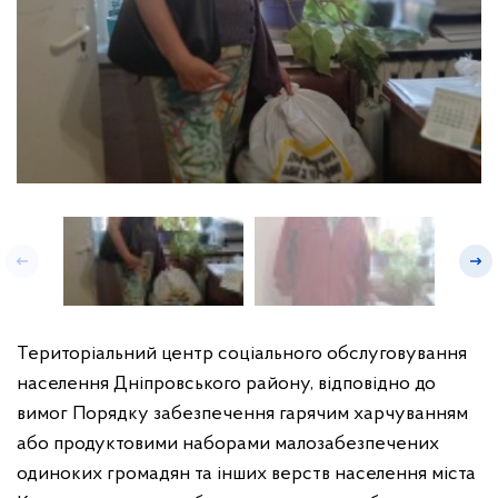
Територіальний центр соціального обслуговування
населення Дніпровського району, відповідно до
вимог Порядку забезпечення гарячим харчуванням
або продуктовими наборами малозабезпечених
одиноких громадян та інших верств населення міста