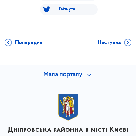
Твітнути
Попередня
Наступна
Мапа порталу
Дніпровська районна в місті Києві