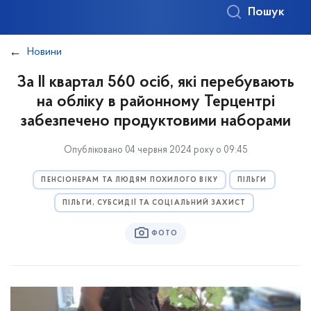
Пошук
Новини
За II квартал 560 осіб, які перебувають
на обліку в районному Терцентрі
забезпечено продуктовими наборами
Опубліковано 04 червня 2024 року о 09:45
ПЕНСІОНЕРАМ ТА ЛЮДЯМ ПОХИЛОГО ВІКУ
ПІЛЬГИ
ПІЛЬГИ, СУБСИДІЇ ТА СОЦІАЛЬНИЙ ЗАХИСТ
ФОТО