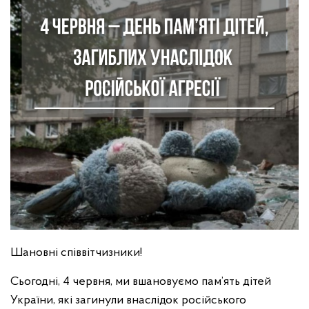
Шановні співвітчизники!
Сьогодні, 4 червня, ми вшановуємо пам’ять дітей
України, які загинули внаслідок російського