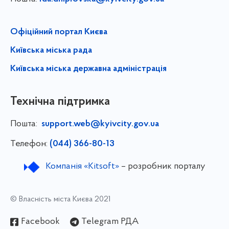
Офіційний портал Києва
Київська міська рада
Київська міська державна адміністрація
Технічна підтримка
Пошта:
support.web@kyivcity.gov.ua
Телефон:
(044) 366-80-13
Компанія «Kitsoft»
– розробник порталу
© Власність міста Києва 2021
Facebook
Telegram РДА