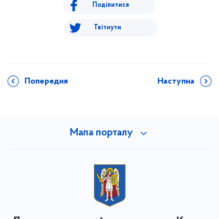
Поділитися
Твітнути
Попередня
Наступна
Мапа порталу