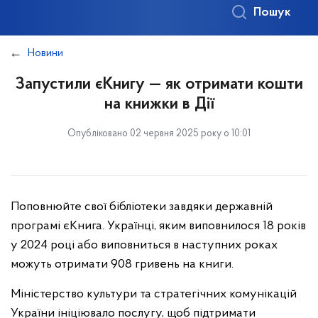
Пошук
Новини
Запустили єКнигу — як отримати кошти
на книжки в Дії
Опубліковано 02 червня 2025 року о 10:01
Поповнюйте свої бібліотеки завдяки державній
програмі єКнига. Українці, яким виповнилося 18 років
у 2024 році або виповниться в наступних роках
можуть отримати 908 гривень на книги.
Міністерство культури та стратегічних комунікацій
України ініціювало послугу, щоб підтримати