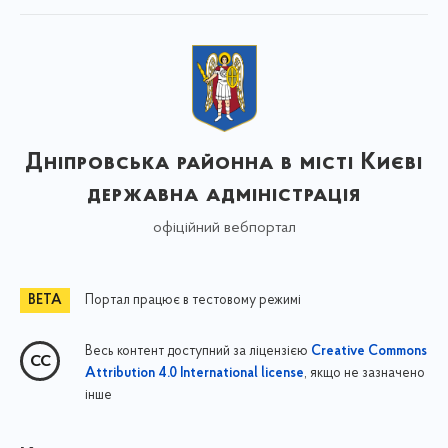
Дніпровська районна в місті Києві
державна адміністрація
офіційний вебпортал
Портал працює в тестовому режимі
Весь контент доступний за ліцензією
Creative Commons
, якщо не зазначено
Attribution 4.0 International license
інше