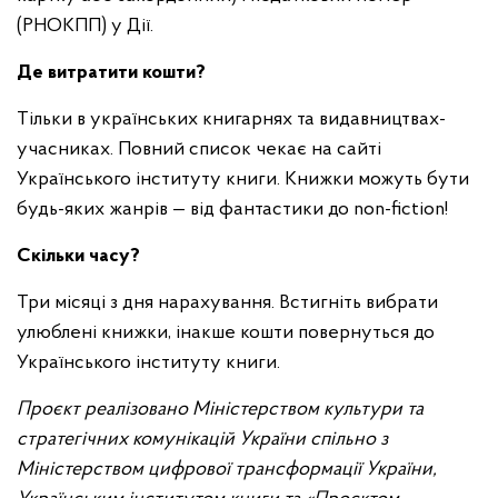
(РНОКПП) у Дії.
Де витратити кошти?
Тільки в українських книгарнях та видавництвах-
учасниках. Повний список чекає на сайті
Українського інституту книги. Книжки можуть бути
будь-яких жанрів — від фантастики до non-fiction!
Скільки часу?
Три місяці з дня нарахування. Встигніть вибрати
улюблені книжки, інакше кошти повернуться до
Українського інституту книги.
Проєкт реалізовано Міністерством культури та
стратегічних комунікацій України спільно з
Міністерством цифрової трансформації України,