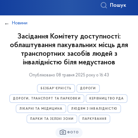
Пошук
Новини
Засідання Комітету доступності:
облаштування пакувальних місць для
транспортних засобів людей з
інвалідністю біля медустанов
Опубліковано 08 травня 2025 року о 16:43
БЕЗБАР’ЄРНІСТЬ
ДОРОГИ
ДОРОГИ, ТРАНСПОРТ ТА ПАРКОВКИ
КЕРІВНИЦТВО РДА
ЛІКАРНІ ТА МЕДИЦИНА
ЛЮДЯМ З ІНВАЛІДНІСТЮ
ПАРКИ ТА ЗЕЛЕНІ ЗОНИ
ПАРКУВАННЯ
ФОТО