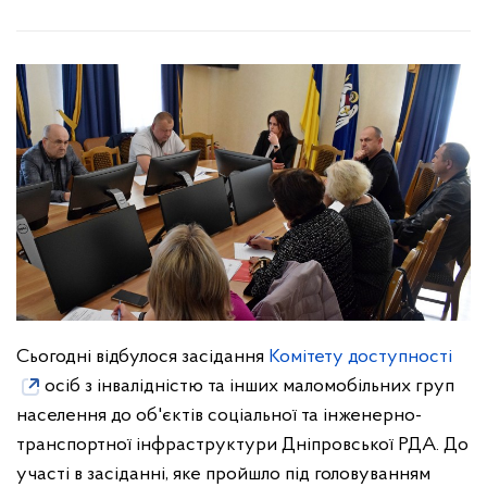
Сьогодні відбулося засідання
Комітету доступності
осіб з інвалідністю та інших маломобільних груп
населення до об'єктів соціальної та інженерно-
транспортної інфраструктури Дніпровської РДА. До
участі в засіданні, яке пройшло під головуванням