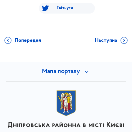
Твітнути
Попередня
Наступна
Мапа порталу
Дніпровська районна в місті Києві