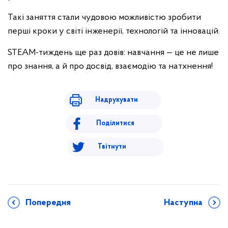
Такі заняття стали чудовою можливістю зробити
перші кроки у світі інженерії, технологій та інновацій.
STEAM-тиждень ще раз довів: навчання — це не лише
про знання, а й про досвід, взаємодію та натхнення!
Надрукувати
Поділитися
Твітнути
Попередня
Наступна