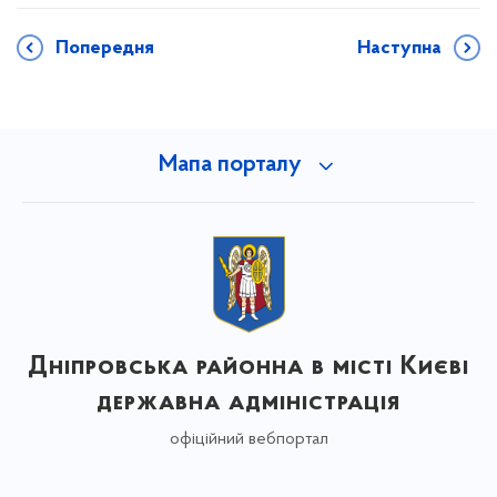
Попередня
Наступна
Мапа порталу
Дніпровська районна в місті Києві
державна адміністрація
офіційний вебпортал