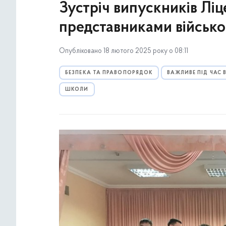
Зустріч випускників Лі
представниками військо
Опубліковано 18 лютого 2025 року о 08:11
БЕЗПЕКА ТА ПРАВОПОРЯДОК
ВАЖЛИВЕ ПІД ЧАС
ШКОЛИ