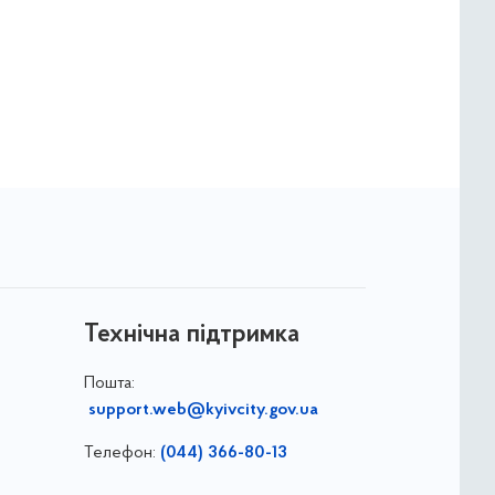
Технічна підтримка
Пошта:
support.web@kyivcity.gov.ua
Телефон:
(044) 366-80-13