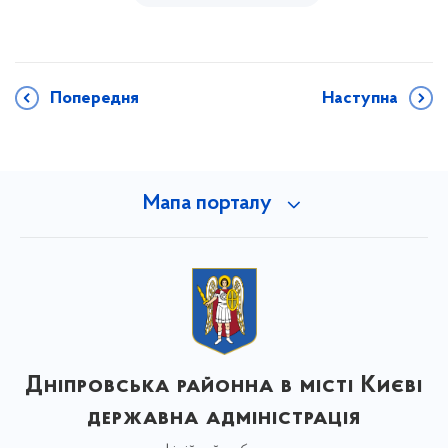
Попередня
Наступна
Мапа порталу
Дніпровська районна в місті Києві
державна адміністрація