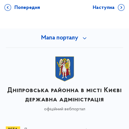
Попередня
Наступна
Мапа порталу
Дніпровська районна в місті Києві
державна адміністрація
офіційний вебпортал