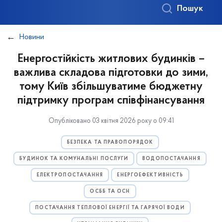
Пошук
Новини
Енергостійкість житлових будинків –
важлива складова підготовки до зими,
тому Київ збільшуватиме бюджетну
підтримку програм співфінансування
Опубліковано 03 квітня 2026 року о 09:41
БЕЗПЕКА ТА ПРАВОПОРЯДОК
БУДИНОК ТА КОМУНАЛЬНІ ПОСЛУГИ
ВОДОПОСТАЧАННЯ
ЕЛЕКТРОПОСТАЧАННЯ
ЕНЕРГОЕФЕКТИВНІСТЬ
ОСББ ТА ОСН
ПОСТАЧАННЯ ТЕПЛОВОЇ ЕНЕРГІЇ ТА ГАРЯЧОЇ ВОДИ