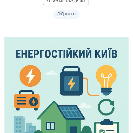
УТРИМАННЯ БУДИНКУ
ФОТО