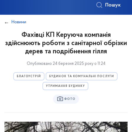
Пошук
Новини
Фахівці КП Керуюча компанія
здійснюють роботи з санітарної обрізки
дерев та подрібнення гілля
Опубліковано 24 березня 2025 року о 11:24
БЛАГОУСТРІЙ
БУДИНОК ТА КОМУНАЛЬНІ ПОСЛУГИ
УТРИМАННЯ БУДИНКУ
ФОТО