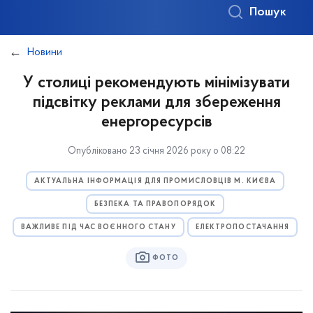
Пошук
Новини
У столиці рекомендують мінімізувати
підсвітку реклами для збереження
енергоресурсів
Опубліковано 23 січня 2026 року о 08:22
АКТУАЛЬНА ІНФОРМАЦІЯ ДЛЯ ПРОМИСЛОВЦІВ М. КИЄВА
БЕЗПЕКА ТА ПРАВОПОРЯДОК
ВАЖЛИВЕ ПІД ЧАС ВОЄННОГО СТАНУ
ЕЛЕКТРОПОСТАЧАННЯ
ФОТО