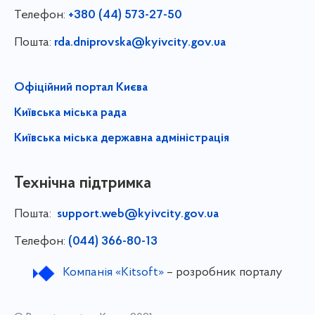
Телефон:
+380 (44) 573-27-50
Пошта:
rda.dniprovska@kyivcity.gov.ua
Офіційний портал Києва
Київська міська рада
Київська міська державна адміністрація
Технічна підтримка
Пошта:
support.web@kyivcity.gov.ua
Телефон:
(044) 366-80-13
Компанія «Kitsoft»
– розробник порталу