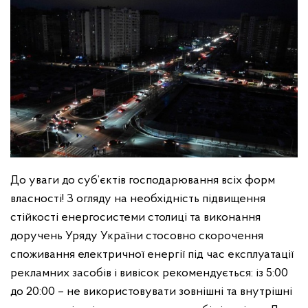
До уваги до суб’єктів господарювання всіх форм
власності!
З огляду на необхідність підвищення
стійкості енергосистеми столиці та виконання
доручень Уряду України стосовно скорочення
споживання електричної енергії під час експлуатації
рекламних засобів і вивісок рекомендується:
із 5:00
до 20:00 – не використовувати зовнішні та внутрішні