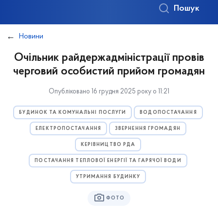
Пошук
Новини
Очільник райдержадміністрації провів
черговий особистий прийом громадян
Опубліковано 16 грудня 2025 року о 11:21
БУДИНОК ТА КОМУНАЛЬНІ ПОСЛУГИ
ВОДОПОСТАЧАННЯ
ЕЛЕКТРОПОСТАЧАННЯ
ЗВЕРНЕННЯ ГРОМАДЯН
КЕРІВНИЦТВО РДА
ПОСТАЧАННЯ ТЕПЛОВОЇ ЕНЕРГІЇ ТА ГАРЯЧОЇ ВОДИ
УТРИМАННЯ БУДИНКУ
ФОТО