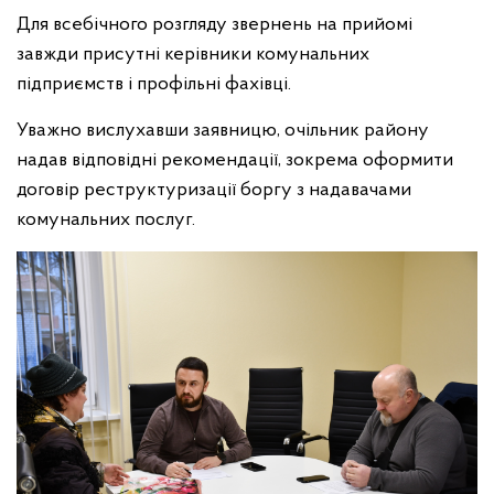
Для всебічного розгляду звернень на прийомі
завжди присутні керівники комунальних
підприємств і профільні фахівці.
Уважно вислухавши заявницю, очільник району
надав відповідні рекомендації, зокрема оформити
договір реструктуризації боргу з надавачами
комунальних послуг.