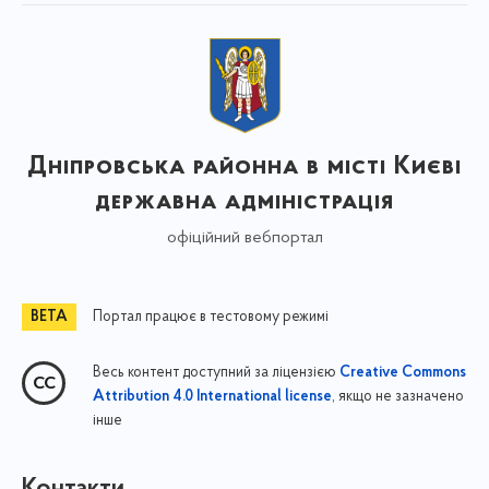
Дніпровська районна в місті Києві
державна адміністрація
офіційний вебпортал
Портал працює в тестовому режимі
Весь контент доступний за ліцензією
Creative Commons
, якщо не зазначено
Attribution 4.0 International license
інше
Контакти