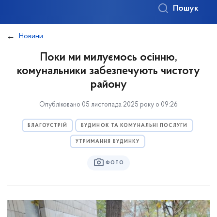
Пошук
Новини
Поки ми милуємось осінню,
комунальники забезпечують чистоту
району
Опубліковано 05 листопада 2025 року о 09:26
БЛАГОУСТРІЙ
БУДИНОК ТА КОМУНАЛЬНІ ПОСЛУГИ
УТРИМАННЯ БУДИНКУ
ФОТО