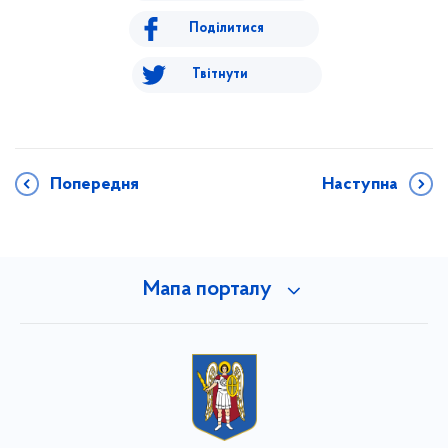
Поділитися
Твітнути
Попередня
Наступна
Мапа порталу