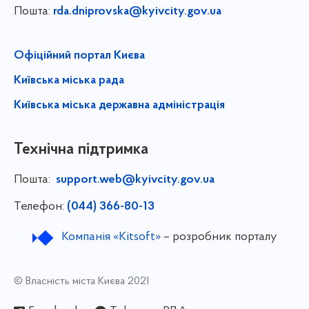
Пошта:
rda.dniprovska@kyivcity.gov.ua
Офіційний портал Києва
Київська міська рада
Київська міська державна адміністрація
Технічна підтримка
Пошта:
support.web@kyivcity.gov.ua
Телефон:
(044) 366-80-13
Компанія «Kitsoft»
– розробник порталу
© Власність міста Києва 2021