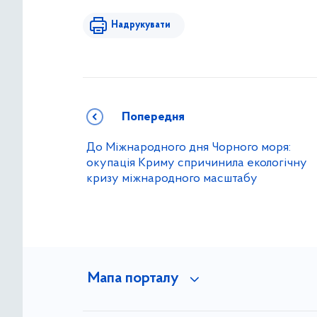
Надрукувати
Попередня
До Міжнародного дня Чорного моря:
окупація Криму спричинила екологічну
кризу міжнародного масштабу
Мапа порталу