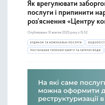
Як врегулювати заборго
послуги і припинити на
роз’яснення «Центру ко
Опубліковано 31 жовтня 2025 року о 15:52
БУДИНОК ТА КОМУНАЛЬНІ ПОСЛУГИ
ВОДОПОСТ
ПОСТАЧАННЯ ТЕПЛОВОЇ ЕНЕРГІЇ ТА ГАРЯЧОЇ ВОДИ